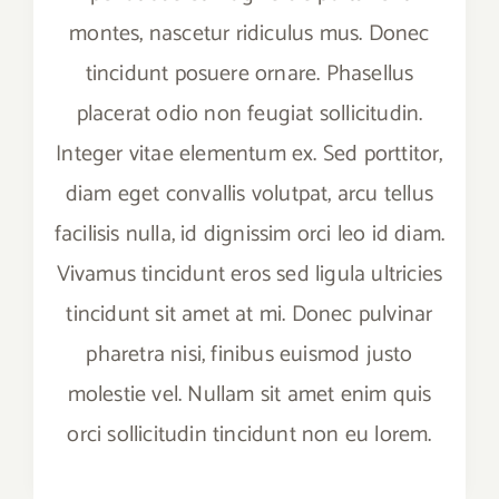
montes, nascetur ridiculus mus. Donec
tincidunt posuere ornare. Phasellus
placerat odio non feugiat sollicitudin.
Integer vitae elementum ex. Sed porttitor,
diam eget convallis volutpat, arcu tellus
facilisis nulla, id dignissim orci leo id diam.
Vivamus tincidunt eros sed ligula ultricies
tincidunt sit amet at mi. Donec pulvinar
pharetra nisi, finibus euismod justo
molestie vel. Nullam sit amet enim quis
orci sollicitudin tincidunt non eu lorem.