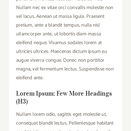
Nullam nec ex vitae orci convallis molestie non
vel lacus. Aenean ut massa ligula. Praesent
pretium, ante a blandit tempus, nulla nisl
ullamcorper ante, ut lobortis diam massa
eleifend neque. Vivamus sodales lorem at
ultricies ultrices. Maecenas dictum ipsum eu
augue viverra congue. Donec non porttitor
magna, vel fermentum lectus. Suspendisse non
eleifend ante.
Lorem Ipsum: Few More Headings
(H3)
Nullam lorem odio, sagittis eget molestie ut,
consequat blandit lectus. Pellentesque habitant