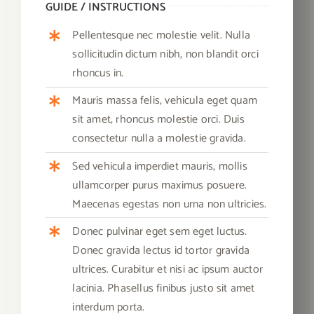
GUIDE / INSTRUCTIONS
Pellentesque nec molestie velit. Nulla
sollicitudin dictum nibh, non blandit orci
rhoncus in.
Mauris massa felis, vehicula eget quam
sit amet, rhoncus molestie orci. Duis
consectetur nulla a molestie gravida.
Sed vehicula imperdiet mauris, mollis
ullamcorper purus maximus posuere.
Maecenas egestas non urna non ultricies.
Donec pulvinar eget sem eget luctus.
Donec gravida lectus id tortor gravida
ultrices. Curabitur et nisi ac ipsum auctor
lacinia. Phasellus finibus justo sit amet
interdum porta.