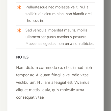
Pellentesque nec molestie velit. Nulla
sollicitudin dictum nibh, non blandit orci
rhoncus in.
Sed vehicula imperdiet mauris, mollis
ullamcorper purus maximus posuere.
Maecenas egestas non urna non ultricies.
NOTES
Nam dictum commodo ex, et euismod nibh
tempor ac. Aliquam fringilla vel odio vitae
vestibulum. Nullam a feugiat est. Vivamus
aliquet mattis ligula, quis molestie urna
consequat vitae.