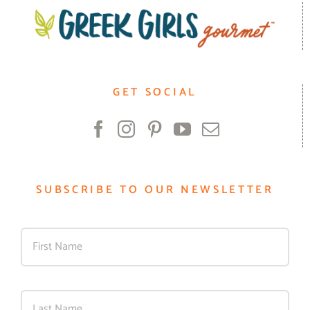
GET SOCIAL
SUBSCRIBE TO OUR NEWSLETTER
First
Last