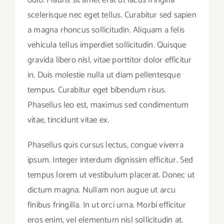
scelerisque nec eget tellus. Curabitur sed sapien
a magna rhoncus sollicitudin. Aliquam a felis
vehicula tellus imperdiet sollicitudin. Quisque
gravida libero nisl, vitae porttitor dolor efficitur
in. Duis molestie nulla ut diam pellentesque
tempus. Curabitur eget bibendum risus.
Phasellus leo est, maximus sed condimentum
vitae, tincidunt vitae ex.
Phasellus quis cursus lectus, congue viverra
ipsum. Integer interdum dignissim efficitur. Sed
tempus lorem ut vestibulum placerat. Donec ut
dictum magna. Nullam non augue ut arcu
finibus fringilla. In ut orci urna. Morbi efficitur
eros enim, vel elementum nisl sollicitudin at.