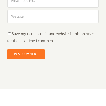
Save my name, email, and website in this browser
for the next time I comment.