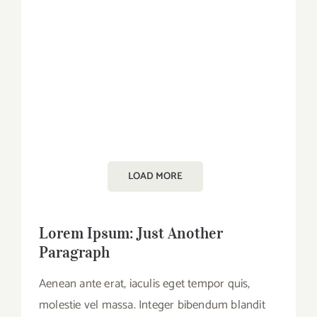
LOAD MORE
Lorem Ipsum: Just Another
Paragraph
Aenean ante erat, iaculis eget tempor quis,
molestie vel massa. Integer bibendum blandit