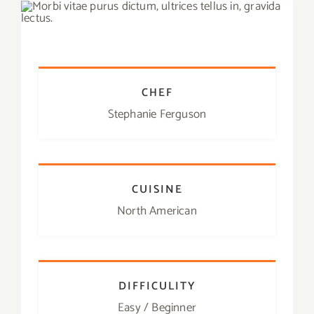
CHEF
Stephanie Ferguson
CUISINE
North American
DIFFICULITY
Easy / Beginner