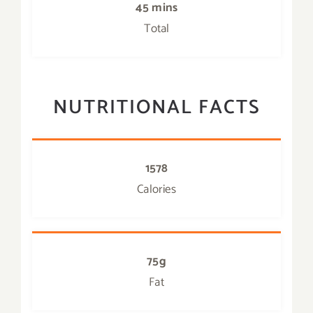
45 mins
Total
NUTRITIONAL FACTS
1578
Calories
75g
Fat