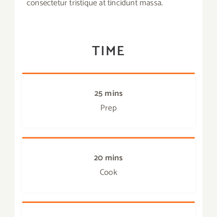
consectetur tristique at tincidunt massa.
TIME
25 mins
Prep
20 mins
Cook