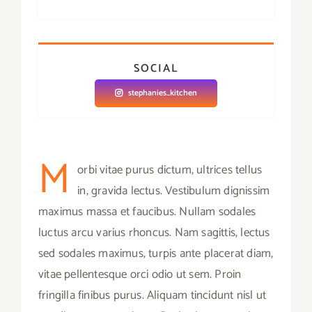
SOCIAL
stephanies_kitchen
M
orbi vitae purus dictum, ultrices tellus
in, gravida lectus. Vestibulum dignissim
maximus massa et faucibus. Nullam sodales
luctus arcu varius rhoncus. Nam sagittis, lectus
sed sodales maximus, turpis ante placerat diam,
vitae pellentesque orci odio ut sem. Proin
fringilla finibus purus. Aliquam tincidunt nisl ut