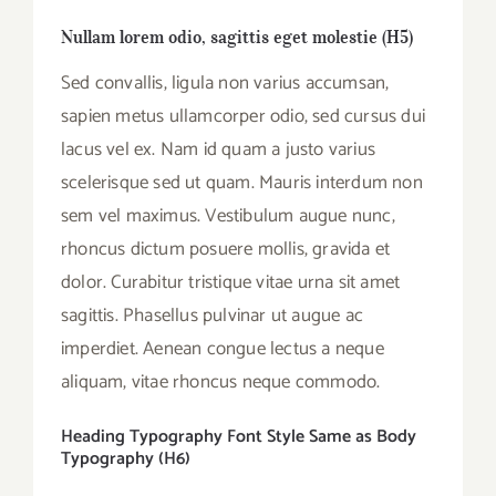
Nullam lorem odio, sagittis eget molestie (H5)
Sed convallis, ligula non varius accumsan,
sapien metus ullamcorper odio, sed cursus dui
lacus vel ex. Nam id quam a justo varius
scelerisque sed ut quam. Mauris interdum non
sem vel maximus. Vestibulum augue nunc,
rhoncus dictum posuere mollis, gravida et
dolor. Curabitur tristique vitae urna sit amet
sagittis. Phasellus pulvinar ut augue ac
imperdiet. Aenean congue lectus a neque
aliquam, vitae rhoncus neque commodo.
Heading Typography Font Style Same as Body
Typography (H6)