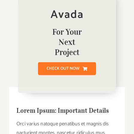
Avada
For Your
Next
Project
CHECK OUT NOW
Lorem Ipsum: Important Details
Orci varius natoque penatibus et magnis dis
parturient montes, nascetur ridiculus mus.