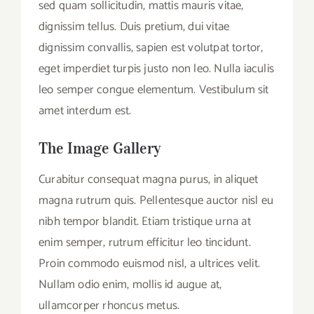
sed quam sollicitudin, mattis mauris vitae,
dignissim tellus. Duis pretium, dui vitae
dignissim convallis, sapien est volutpat tortor,
eget imperdiet turpis justo non leo. Nulla iaculis
leo semper congue elementum. Vestibulum sit
amet interdum est.
The Image Gallery
Curabitur consequat magna purus, in aliquet
magna rutrum quis. Pellentesque auctor nisl eu
nibh tempor blandit. Etiam tristique urna at
enim semper, rutrum efficitur leo tincidunt.
Proin commodo euismod nisl, a ultrices velit.
Nullam odio enim, mollis id augue at,
ullamcorper rhoncus metus.