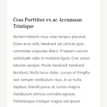
Cras Porttitor ex ac Accumsan
Tristique
Nullam lobortis risus vitae tempus placerat.
Etiam eros velit, hendrerit vel ultrices quis,
commodo vulputate libero. Praesent rutrum
sollicitudin odio, in molestie ligula. Cras varius
lobortis semper. Morbi hendrerit hendrerit
tincidunt. Nulla lacus dolor, cursus ut fringilla
sed, semper vestibulum risus. In ac nulla
dapibus, blandit purus et, luctus magna.
Vestibulum ultrices convallis egestas.
Pellentesque tristique magna sed ipsum