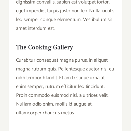
dignissim convallis, sapien est volutpat tortor,
eget imperdiet turpis justo non leo. Nulla iaculis
leo semper congue elementum. Vestibulum sit
amet interdum est.
The Cooking Gallery
Curabitur consequat magna purus, in aliquet
magna rutrum quis. Pellentesque auctor nisl eu
nibh tempor blandit. Etiam tristique urna at
enim semper, rutrum efficitur leo tincidunt.
Proin commodo euismod nisl, a ultrices velit.
Nullam odio enim, mollis id augue at,
ullamcorper rhoncus metus.