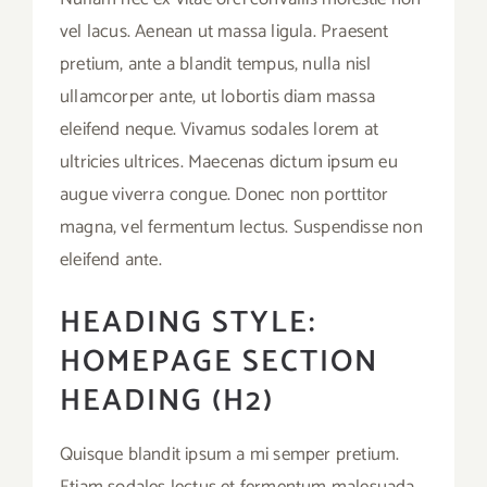
vel lacus. Aenean ut massa ligula. Praesent
pretium, ante a blandit tempus, nulla nisl
ullamcorper ante, ut lobortis diam massa
eleifend neque. Vivamus sodales lorem at
ultricies ultrices. Maecenas dictum ipsum eu
augue viverra congue. Donec non porttitor
magna, vel fermentum lectus. Suspendisse non
eleifend ante.
HEADING STYLE:
HOMEPAGE SECTION
HEADING (H2)
Quisque blandit ipsum a mi semper pretium.