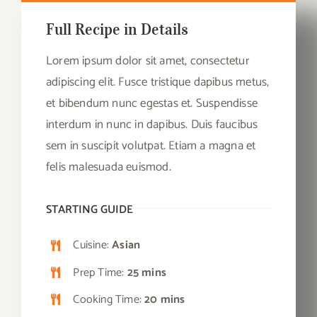
Full Recipe in Details
Lorem ipsum dolor sit amet, consectetur
adipiscing elit. Fusce tristique dapibus metus,
et bibendum nunc egestas et. Suspendisse
interdum in nunc in dapibus. Duis faucibus
sem in suscipit volutpat. Etiam a magna et
felis malesuada euismod.
STARTING GUIDE
Cuisine:
Asian
Prep Time:
25 mins
Cooking Time:
20 mins