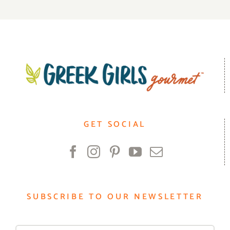
GET SOCIAL
SUBSCRIBE TO OUR NEWSLETTER
First