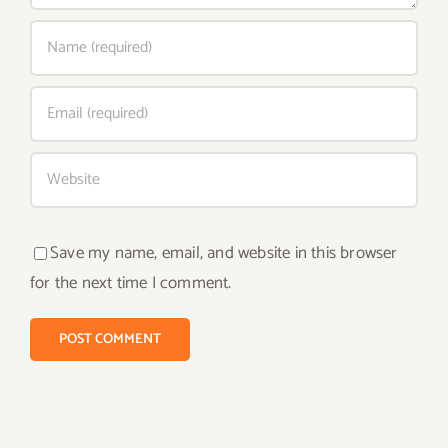
Save my name, email, and website in this browser
for the next time I comment.