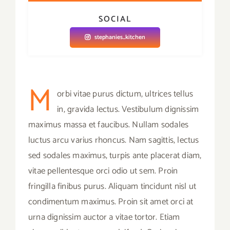
SOCIAL
stephanies_kitchen
M
orbi vitae purus dictum, ultrices tellus
in, gravida lectus. Vestibulum dignissim
maximus massa et faucibus. Nullam sodales
luctus arcu varius rhoncus. Nam sagittis, lectus
sed sodales maximus, turpis ante placerat diam,
vitae pellentesque orci odio ut sem. Proin
fringilla finibus purus. Aliquam tincidunt nisl ut
condimentum maximus. Proin sit amet orci at
urna dignissim auctor a vitae tortor. Etiam