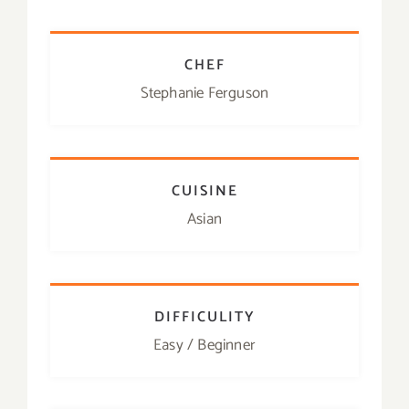
CHEF
Stephanie Ferguson
CUISINE
Asian
DIFFICULITY
Easy / Beginner