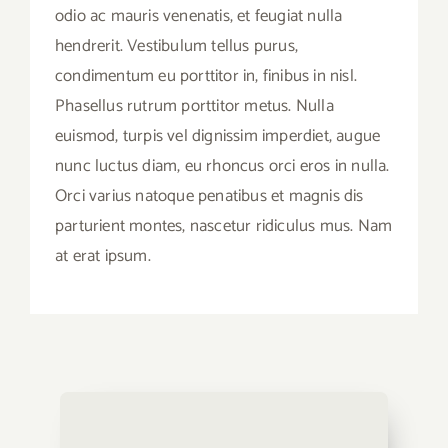
odio ac mauris venenatis, et feugiat nulla
hendrerit. Vestibulum tellus purus,
condimentum eu porttitor in, finibus in nisl.
Phasellus rutrum porttitor metus. Nulla
euismod, turpis vel dignissim imperdiet, augue
nunc luctus diam, eu rhoncus orci eros in nulla.
Orci varius natoque penatibus et magnis dis
parturient montes, nascetur ridiculus mus. Nam
at erat ipsum.