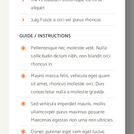
aliquet
3.4g Fusce a orci vel purus rhoncus
GUIDE / INSTRUCTIONS
Pellentesque nec molestie velit. Nulla
sollicitudin dictum nibh, non blandit orci
rhoncus in.
Mauris massa felis, vehicula eget quam
sit amet, rhoncus molestie orci. Duis
consectetur nulla a molestie gravida.
Sed vehicula imperdiet mauris, mollis
ullamcorper purus maximus posuere.
Maecenas egestas non urna non ultricies.
Donec pulvinar eget sem eget luctus.