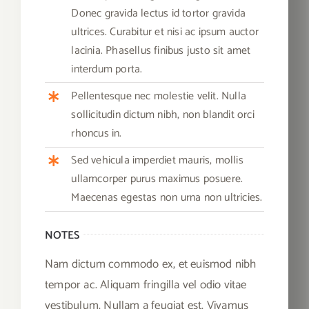
Donec gravida lectus id tortor gravida
ultrices. Curabitur et nisi ac ipsum auctor
lacinia. Phasellus finibus justo sit amet
interdum porta.
Pellentesque nec molestie velit. Nulla
sollicitudin dictum nibh, non blandit orci
rhoncus in.
Sed vehicula imperdiet mauris, mollis
ullamcorper purus maximus posuere.
Maecenas egestas non urna non ultricies.
NOTES
Nam dictum commodo ex, et euismod nibh
tempor ac. Aliquam fringilla vel odio vitae
vestibulum. Nullam a feugiat est. Vivamus