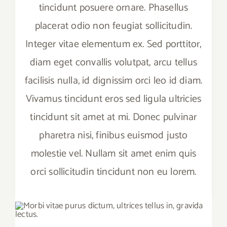
tincidunt posuere ornare. Phasellus
placerat odio non feugiat sollicitudin.
Integer vitae elementum ex. Sed porttitor,
diam eget convallis volutpat, arcu tellus
facilisis nulla, id dignissim orci leo id diam.
Vivamus tincidunt eros sed ligula ultricies
tincidunt sit amet at mi. Donec pulvinar
pharetra nisi, finibus euismod justo
molestie vel. Nullam sit amet enim quis
orci sollicitudin tincidunt non eu lorem.