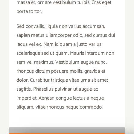
massa et, ornare vestibulum turpis. Cras eget
porta tortor,
Sed convallis, ligula non varius accumsan,
sapien metus ullamcorper odio, sed cursus dui
lacus vel ex. Nam id quam a justo varius
scelerisque sed ut quam. Mauris interdum non
sem vel maximus. Vestibulum augue nunc,
rhoncus dictum posuere mollis, gravida et
dolor. Curabitur tristique vitae urna sit amet
sagittis. Phasellus pulvinar ut augue ac
imperdiet. Aenean congue lectus a neque
aliquam, vitae rhoncus neque commodo.