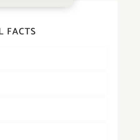
L FACTS